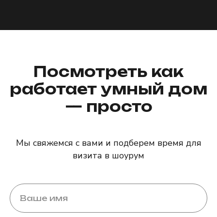
Посмотреть как
работает умный дом
— просто
Мы свяжемся с вами и подберем время для
визита в шоурум