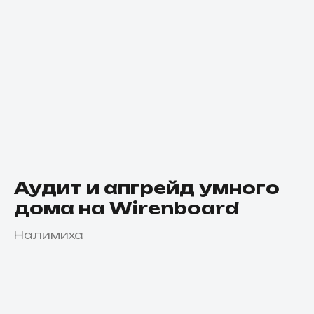
Аудит и апгрейд умного
дома на Wirenboard
Налимиха