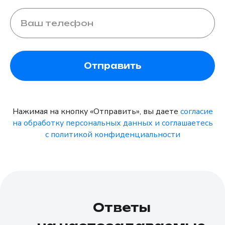
Отправить
Нажимая на кнопку «Отправить», вы даете
согласие
на обработку персональных данных и соглашаетесь
c политикой конфиденциальности
Ответы