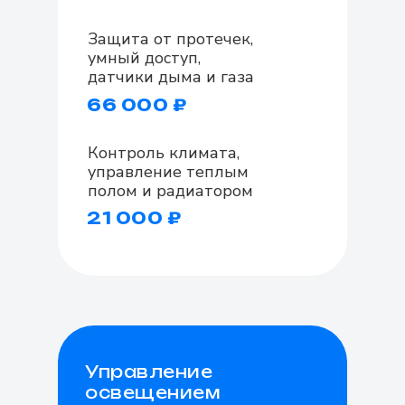
Защита от протечек,
умный доступ,
датчики дыма и газа
66 000 ₽
Контроль климата,
управление теплым
полом и радиатором
21 000 ₽
Управление
освещением