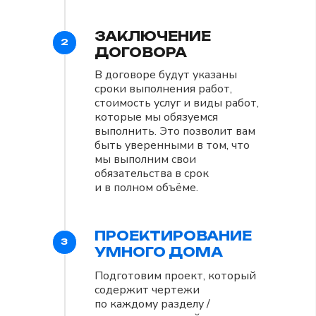
ЗАКЛЮЧЕНИЕ
2
ДОГОВОРА
В договоре будут указаны
сроки выполнения работ,
стоимость услуг и виды работ,
которые мы обязуемся
выполнить. Это позволит вам
быть уверенными в том, что
мы выполним свои
обязательства в срок
и в полном объёме.
ПРОЕКТИРОВАНИЕ
3
УМНОГО ДОМА
Подготовим проект, который
содержит чертежи
по каждому разделу /