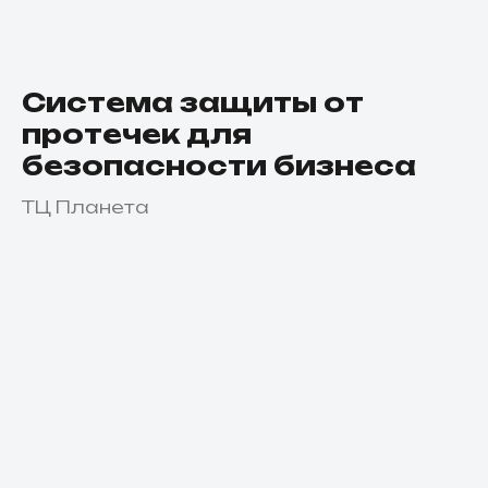
Система защиты от
протечек для
безопасности бизнеса
ТЦ Планета