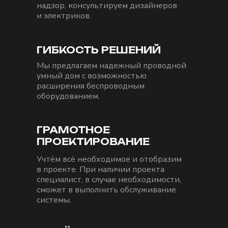
надзор, консультируем дизайнеров
и электриков.
ГИБКОСТЬ РЕШЕНИЙ
Мы предлагаем надежный проводной
умный дом с возможностью
расширения беспроводным
оборудованием.
ГРАМОТНОЕ
ПРОЕКТИРОВАНИЕ
Учтём всё необходимое и отобразим
в проекте. При наличии проекта
специалист, в случае необходимости,
сможет в выполнить обслуживание
системы.