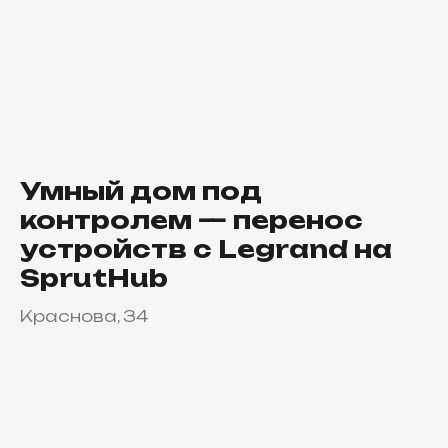
Умный дом под
контролем — перенос
устройств с Legrand на
SprutHub
Краснова, 34