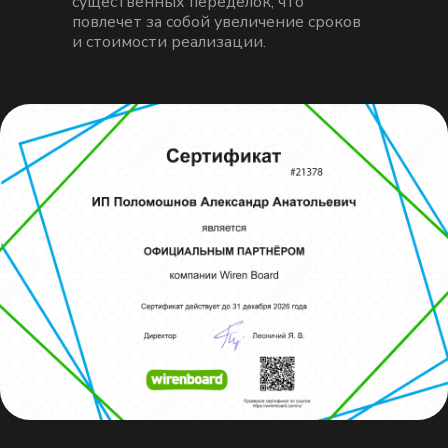
существенных переделок, что
повлечет за собой увеличение сроков
и стоимости реализации.