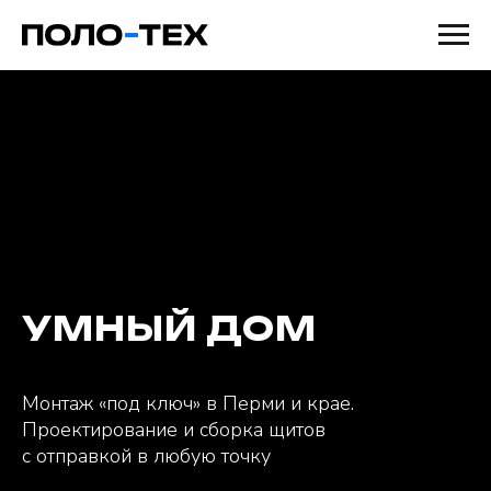
УМНЫЙ ДОМ
Монтаж «под ключ» в Перми и крае.
Проектирование и сборка щитов
с отправкой в любую точку