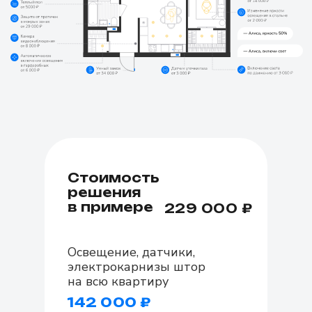
Стоимость
решения
в примере
229 000 ₽
Освещение, датчики,
электрокарнизы штор
на всю квартиру
142 000 ₽