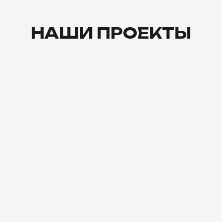
НАШИ ПРОЕКТЫ