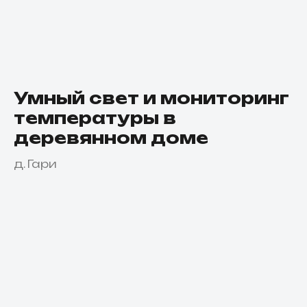
Умный свет и мониторинг
температуры в
деревянном доме
д. Гари