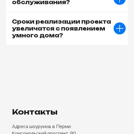
обслуживания?
Сроки реализации проекта
увеличатся с появлением
умного дома?
Контакты
Адреса шоурумов в Перми:
Комсомольский проспект, 90