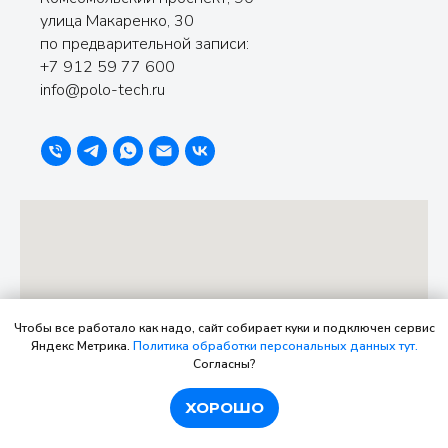
улица Макаренко, 30
по предварительной записи:
+7 912 59 77 600
info@polo-tech.ru
Чтобы все работало как надо, сайт собирает куки и подключен сервис
Яндекс Метрика.
Политика обработки персональных данных тут.
Согласны?
ХОРОШО