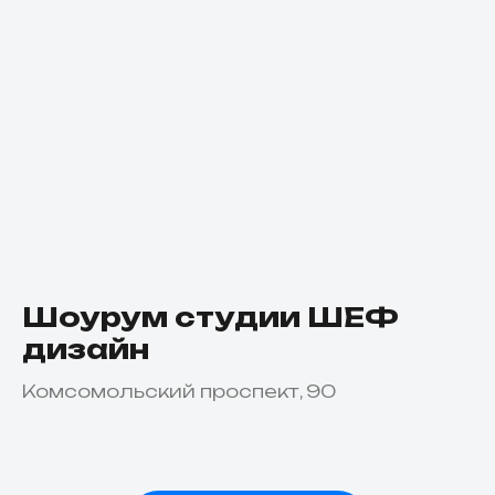
Шоурум студии ШЕФ
дизайн
Комсомольский проспект, 90