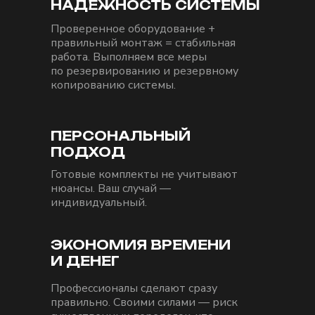
НАДЁЖНОСТЬ СИСТЕМЫ
Проверенное оборудование +
правильный монтаж = стабильная
работа. Выполняем все меры
по резервированию и резервному
копированию системы.
ПЕРСОНАЛЬНЫЙ
ПОДХОД
Готовые комплекты не учитывают
нюансы. Ваш случай —
индивидуальный.
ЭКОНОМИЯ ВРЕМЕНИ
И ДЕНЕГ
Профессионалы сделают сразу
правильно. Своими силами — риск