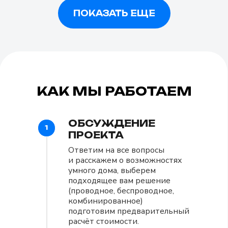
ПОКАЗАТЬ ЕЩЕ
КАК МЫ РАБОТАЕМ
ОБСУЖДЕНИЕ
1
ПРОЕКТА
Ответим на все вопросы
и расскажем о возможностях
умного дома, выберем
подходящее вам решение
(проводное, беспроводное,
комбинированное)
подготовим предварительный
расчёт стоимости.