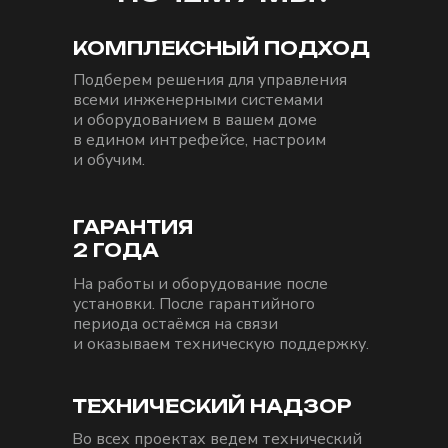
КОМПЛЕКСНЫЙ ПОДХОД
Подберем решения для управления
всеми инженерными системами
и оборудованием в вашем доме
в едином интрефейсе, настроим
и обучим.
ГАРАНТИЯ
2 ГОДА
На работы и оборудование после
установки. После гарантийного
периода остаёмся на связи
и оказываем техническую поддержку.
ТЕХНИЧЕСКИЙ НАДЗОР
Во всех проектах ведем технический