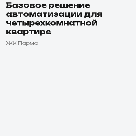
Базовое решение
автоматизации для
четырехкомнатной
квартире
ЖК Парма