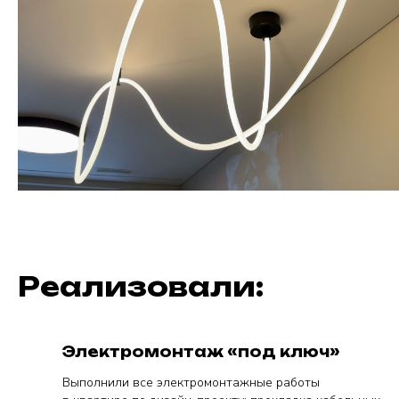
Реализовали:
Электромонтаж «под ключ»
Выполнили все электромонтажные работы