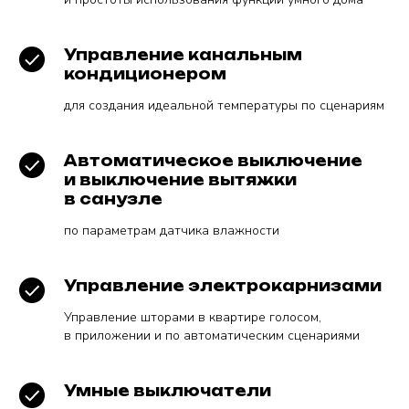
Управление канальным
кондиционером
для создания идеальной температуры по сценариям
Автоматическое выключение
и выключение вытяжки
в санузле
по параметрам датчика влажности
Управление электрокарнизами
Управление шторами в квартире голосом,
в приложении и по автоматическим сценариями
Умные выключатели