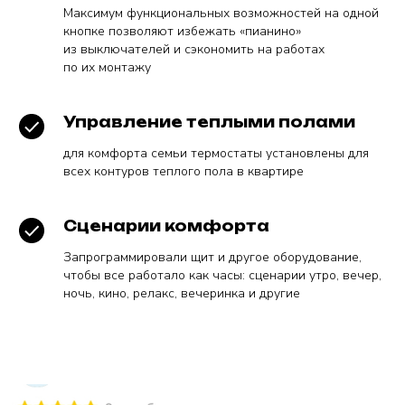
Максимум функциональных возможностей на одной
кнопке позволяют избежать «пианино»
из выключателей и сэкономить на работах
по их монтажу
Управление теплыми полами
для комфорта семьи термостаты установлены для
всех контуров теплого пола в квартире
Сценарии комфорта
Запрограммировали щит и другое оборудование,
чтобы все работало как часы: сценарии утро, вечер,
ночь, кино, релакс, вечеринка и другие