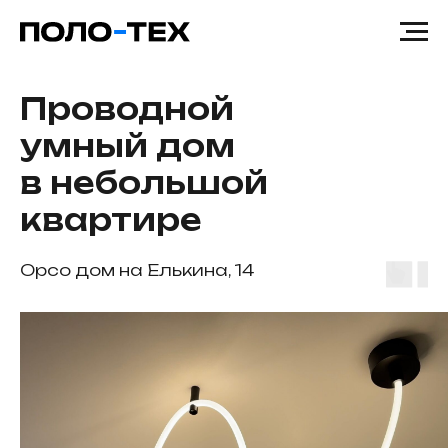
Проводной
умный дом
в небольшой
квартире
Орсо дом на Елькина, 14