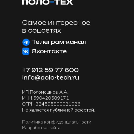
Самое интересное
в соцсетях
Телеграм-канал
Вконтакте
+7 912 59 77 600
info@polo-tech.ru
ИП Поломошнов А.А.
ИНН 590420589171
ОГРН 324595800021026
Не является публичной офертой.
Политика конфиденциальности
Разработка сайта