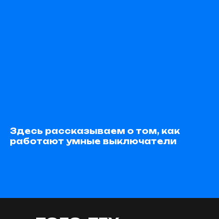
Здесь рассказываем о том, как
работают умные выключатели