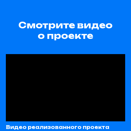
Смотрите видео
о проекте
Видео реализованного проекта